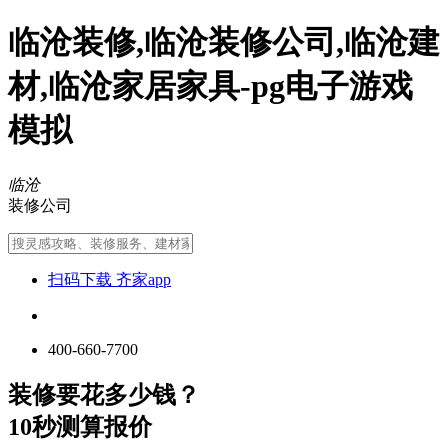
临沧装修,临沧装修公司,临沧建
材,临沧家居家具-pg电子游戏
模拟
临沧
装修公司
扫码下载 齐家app
400-660-7700
装修要花多少钱？
10秒测算报价