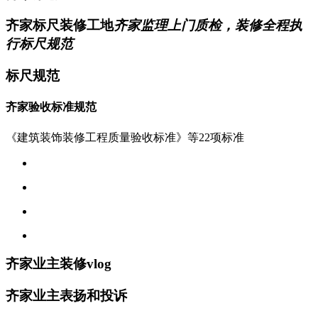
齐家标尺装修工地
齐家监理上门质检，装修全程执
行标尺规范
标尺规范
齐家验收标准规范
《建筑装饰装修工程质量验收标准》等22项标准
齐家业主装修vlog
齐家业主表扬和投诉