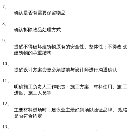
7、
确认是否有需要保留物品
8、
确认拆除物品处理方式
9、
提醒不得破坏建筑物原有的安全性、整体性；不得改 变
建筑物的承重结构
10、
提醒设计方案变更必须提前与设计师进行沟通确认
11、
明确施工负责人工作职责：施工方案、材料使用、施 工
进度、施工人员等
12、
主要材料进场时，建议业主最好到场以验证品牌、 规格
是否符合约定
13、