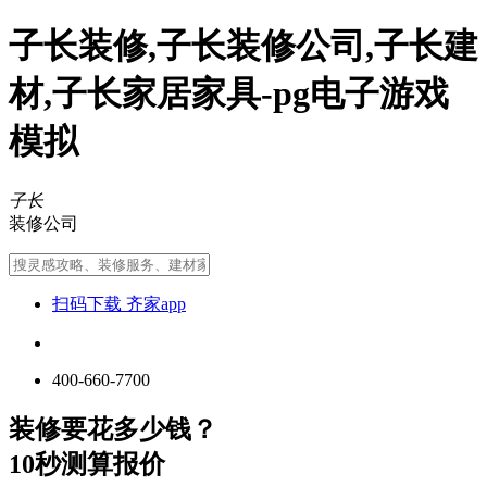
子长装修,子长装修公司,子长建
材,子长家居家具-pg电子游戏
模拟
子长
装修公司
扫码下载 齐家app
400-660-7700
装修要花多少钱？
10秒测算报价