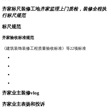
齐家标尺装修工地
齐家监理上门质检，装修全程执
行标尺规范
标尺规范
齐家验收标准规范
《建筑装饰装修工程质量验收标准》等22项标准
齐家业主装修vlog
齐家业主表扬和投诉