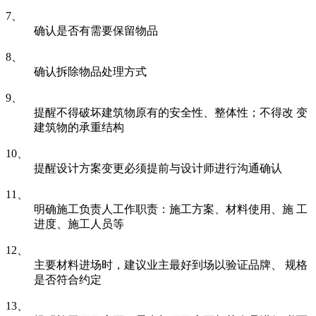
7、
确认是否有需要保留物品
8、
确认拆除物品处理方式
9、
提醒不得破坏建筑物原有的安全性、整体性；不得改 变
建筑物的承重结构
10、
提醒设计方案变更必须提前与设计师进行沟通确认
11、
明确施工负责人工作职责：施工方案、材料使用、施 工
进度、施工人员等
12、
主要材料进场时，建议业主最好到场以验证品牌、 规格
是否符合约定
13、