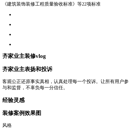
《建筑装饰装修工程质量验收标准》等22项标准
齐家业主装修vlog
齐家业主表扬和投诉
客观公正还原事实真相，认真处理每一个投诉。让所有用户参
与和监督，不辜负每一分信任。
经验灵感
装修案例效果图
风格