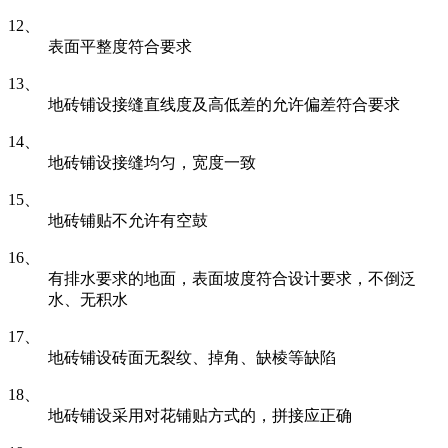
12、
表面平整度符合要求
13、
地砖铺设接缝直线度及高低差的允许偏差符合要求
14、
地砖铺设接缝均匀，宽度一致
15、
地砖铺贴不允许有空鼓
16、
有排水要求的地面，表面坡度符合设计要求，不倒泛
水、无积水
17、
地砖铺设砖面无裂纹、掉角、缺棱等缺陷
18、
地砖铺设采用对花铺贴方式的，拼接应正确