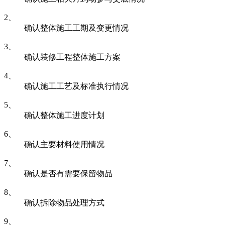
2、
确认整体施工工期及变更情况
3、
确认装修工程整体施工方案
4、
确认施工工艺及标准执行情况
5、
确认整体施工进度计划
6、
确认主要材料使用情况
7、
确认是否有需要保留物品
8、
确认拆除物品处理方式
9、