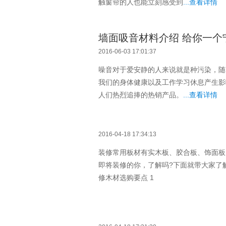
触窗帘的人也能立刻感受到
...查看详情
墙面吸音材料介绍 给你一个
2016-06-03 17:01:37
噪音对于爱安静的人来说就是种污染，随
我们的身体健康以及工作学习休息产生影
人们热烈追捧的热销产品。
...查看详情
2016-04-18 17:34:13
装修常用板材有实木板、胶合板、饰面板
即将装修的你，了解吗?下面就带大家了
修木材选购要点 1