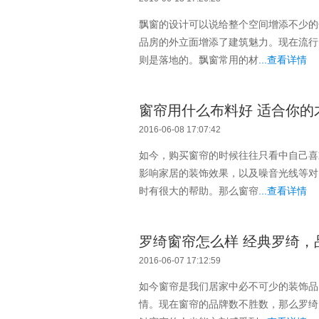
飘窗的设计可以说给整个空间增添不少的
品房的外立面增添了建筑魅力。现在流行
则是落地的。飘窗常用的材
...查看详情
窗帘用什么布料好 适合你的
2016-06-08 17:07:42
如今，购买窗帘的时候往往只看中自己喜
影响家居的装饰效果，以及噪音光线等对
时有很大的帮助。那么窗帘
...查看详情
罗绮窗帘怎么样 经典罗绮，
2016-06-07 17:12:59
如今窗帘是我们居家中必不可少的装饰品
情。现在窗帘的品牌数不胜数，那么罗绮