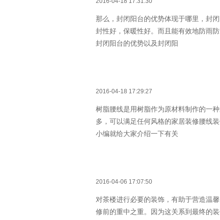
2016-04-18 17:31:30
那么，封闭阳台的优势体现于哪里，封闭
封性好，保暖性好。而且能有效地防雨防
封闭阳台的优势以及封闭阳
2016-04-18 17:29:27
树脂腰线是用树脂作为原材料制作的一种
多，可以满足任何风格的家居装修腰线装
小编就给大家介绍一下有关
2016-04-06 17:07:50
对茶楼进行必要的装饰，有助于营造温馨
修前的重中之重。因为这关系到最终的装