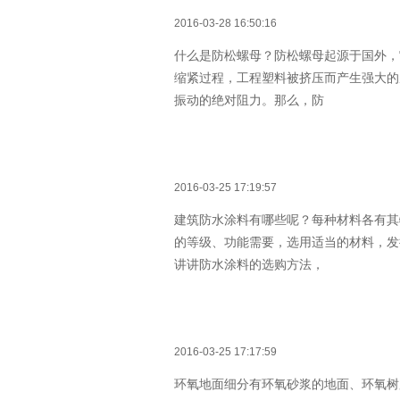
2016-03-28 16:50:16
什么是防松螺母？防松螺母起源于国外，
缩紧过程，工程塑料被挤压而产生强大的
振动的绝对阻力。那么，防
2016-03-25 17:19:57
建筑防水涂料有哪些呢？每种材料各有其
的等级、功能需要，选用适当的材料，发
讲讲防水涂料的选购方法，
2016-03-25 17:17:59
环氧地面细分有环氧砂浆的地面、环氧树