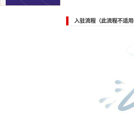
入驻流程（此流程不适用