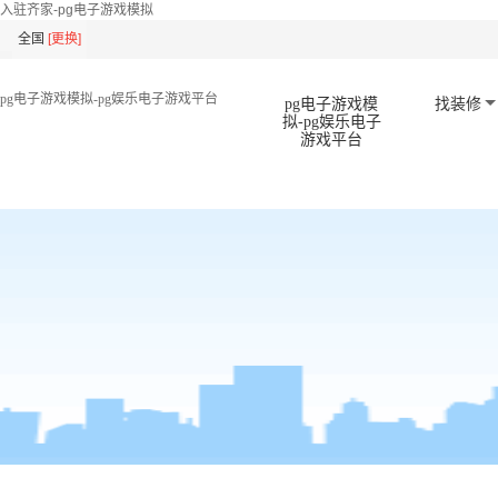
入驻齐家-pg电子游戏模拟
全国
[
更换
]
pg电子游戏模拟-pg娱乐电子游戏平台
pg电子游戏模
找装修
拟-pg娱乐电子
游戏平台
扫码下载app