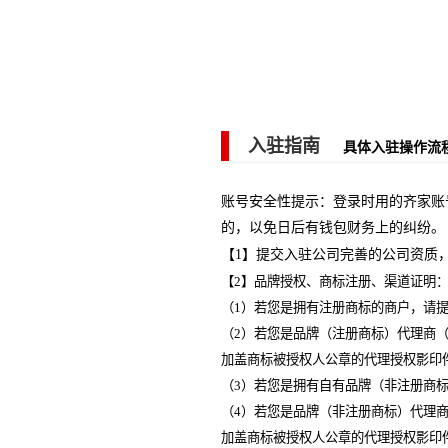
入驻指南
具体入驻操作流
账号安全性提示：登录时用的齐家账
的，以免日后有钱包财务上的纠纷。
【1】提交入驻公司完善的公司资质
【2】品牌授权、商标注册、渠道证明
（1）若您是拥有注册商标的商户，请
（2）若您是品牌（注册商标）代理商
加盖商标被授权人公章的代理授权影印
（3）若您是拥有自有品牌（非注册商
（4）若您是品牌（非注册商标）代理
加盖商标被授权人公章的代理授权影印