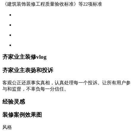
《建筑装饰装修工程质量验收标准》等22项标准
齐家业主装修vlog
齐家业主表扬和投诉
客观公正还原事实真相，认真处理每一个投诉。让所有用户参
与和监督，不辜负每一分信任。
经验灵感
装修案例效果图
风格