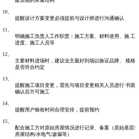
建筑物的承重结构
10、
提醒设计方案变更必须提前与设计师进行沟通确认
11、
明确施工负责人工作职责：施工方案、材料使用、施 工
进度、施工人员等
12、
主要材料进场时，建议业主最好到场以验证品牌、 规格
是否符合约定
13、
提醒施工项目变更，需先与项目变更相关人员进行 书面
确认后方可施工
14、
提醒用户验收时间合理安排，提前预约
15、
配合施工方对原始房屋情况进行记录、备案（原始基层/
房屋结构/水电气/渗漏等）