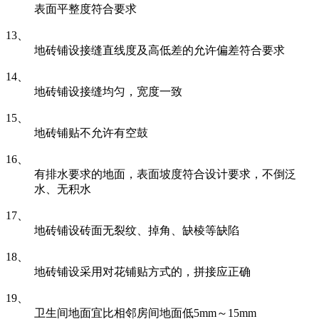
表面平整度符合要求
13、
地砖铺设接缝直线度及高低差的允许偏差符合要求
14、
地砖铺设接缝均匀，宽度一致
15、
地砖铺贴不允许有空鼓
16、
有排水要求的地面，表面坡度符合设计要求，不倒泛
水、无积水
17、
地砖铺设砖面无裂纹、掉角、缺棱等缺陷
18、
地砖铺设采用对花铺贴方式的，拼接应正确
19、
卫生间地面宜比相邻房间地面低5mm～15mm