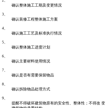
2、
确认整体施工工期及变更情况
3、
确认装修工程整体施工方案
4、
确认施工工艺及标准执行情况
5、
确认整体施工进度计划
6、
确认主要材料使用情况
7、
确认是否有需要保留物品
8、
确认拆除物品处理方式
9、
提醒不得破坏建筑物原有的安全性、整体性；不得改 变