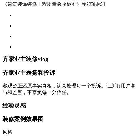
《建筑装饰装修工程质量验收标准》等22项标准
齐家业主装修vlog
齐家业主表扬和投诉
客观公正还原事实真相，认真处理每一个投诉。让所有用户参
与和监督，不辜负每一分信任。
经验灵感
装修案例效果图
风格