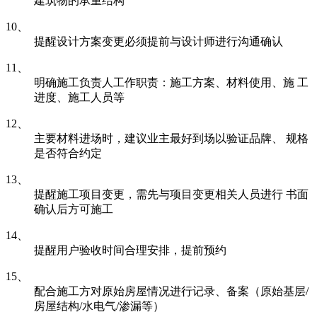
建筑物的承重结构
10、
提醒设计方案变更必须提前与设计师进行沟通确认
11、
明确施工负责人工作职责：施工方案、材料使用、施 工
进度、施工人员等
12、
主要材料进场时，建议业主最好到场以验证品牌、 规格
是否符合约定
13、
提醒施工项目变更，需先与项目变更相关人员进行 书面
确认后方可施工
14、
提醒用户验收时间合理安排，提前预约
15、
配合施工方对原始房屋情况进行记录、备案（原始基层/
房屋结构/水电气/渗漏等）