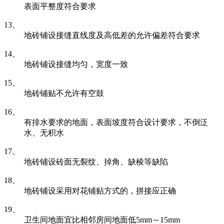
表面平整度符合要求
13、
地砖铺设接缝直线度及高低差的允许偏差符合要求
14、
地砖铺设接缝均匀，宽度一致
15、
地砖铺贴不允许有空鼓
16、
有排水要求的地面，表面坡度符合设计要求，不倒泛
水、无积水
17、
地砖铺设砖面无裂纹、掉角、缺棱等缺陷
18、
地砖铺设采用对花铺贴方式的，拼接应正确
19、
卫生间地面宜比相邻房间地面低5mm～15mm