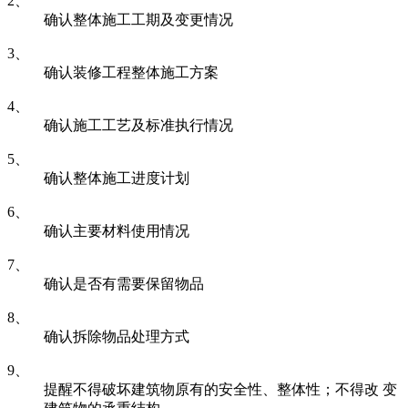
2、
确认整体施工工期及变更情况
3、
确认装修工程整体施工方案
4、
确认施工工艺及标准执行情况
5、
确认整体施工进度计划
6、
确认主要材料使用情况
7、
确认是否有需要保留物品
8、
确认拆除物品处理方式
9、
提醒不得破坏建筑物原有的安全性、整体性；不得改 变