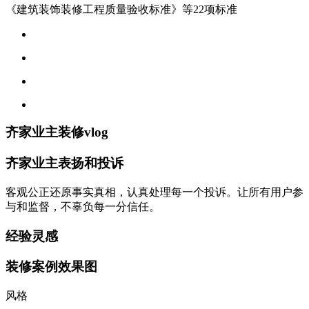
《建筑装饰装修工程质量验收标准》等22项标准
齐家业主装修vlog
齐家业主表扬和投诉
客观公正还原事实真相，认真处理每一个投诉。让所有用户参
与和监督，不辜负每一分信任。
经验灵感
装修案例效果图
风格