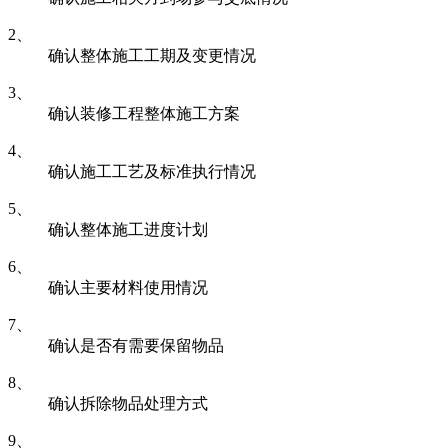
2、
确认整体施工工期及变更情况
3、
确认装修工程整体施工方案
4、
确认施工工艺及标准执行情况
5、
确认整体施工进度计划
6、
确认主要材料使用情况
7、
确认是否有需要保留物品
8、
确认拆除物品处理方式
9、