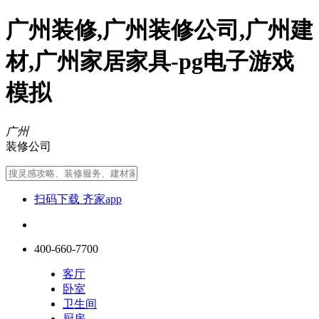
广州装修,广州装修公司,广州建
材,广州家居家具-pg电子游戏
模拟
广州
装修公司
扫码下载 齐家app
400-660-7700
客厅
卧室
卫生间
厨房