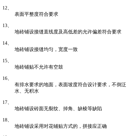
12、
表面平整度符合要求
13、
地砖铺设接缝直线度及高低差的允许偏差符合要求
14、
地砖铺设接缝均匀，宽度一致
15、
地砖铺贴不允许有空鼓
16、
有排水要求的地面，表面坡度符合设计要求，不倒泛
水、无积水
17、
地砖铺设砖面无裂纹、掉角、缺棱等缺陷
18、
地砖铺设采用对花铺贴方式的，拼接应正确