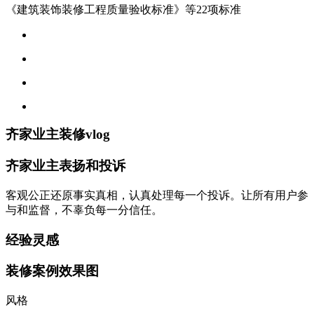
《建筑装饰装修工程质量验收标准》等22项标准
齐家业主装修vlog
齐家业主表扬和投诉
客观公正还原事实真相，认真处理每一个投诉。让所有用户参
与和监督，不辜负每一分信任。
经验灵感
装修案例效果图
风格