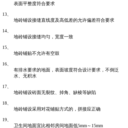
表面平整度符合要求
13、
地砖铺设接缝直线度及高低差的允许偏差符合要求
14、
地砖铺设接缝均匀，宽度一致
15、
地砖铺贴不允许有空鼓
16、
有排水要求的地面，表面坡度符合设计要求，不倒泛
水、无积水
17、
地砖铺设砖面无裂纹、掉角、缺棱等缺陷
18、
地砖铺设采用对花铺贴方式的，拼接应正确
19、
卫生间地面宜比相邻房间地面低5mm～15mm