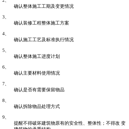
2、
确认整体施工工期及变更情况
3、
确认装修工程整体施工方案
4、
确认施工工艺及标准执行情况
5、
确认整体施工进度计划
6、
确认主要材料使用情况
7、
确认是否有需要保留物品
8、
确认拆除物品处理方式
9、
提醒不得破坏建筑物原有的安全性、整体性；不得改 变