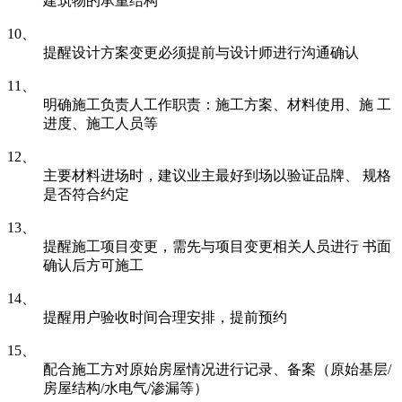
建筑物的承重结构
10、
提醒设计方案变更必须提前与设计师进行沟通确认
11、
明确施工负责人工作职责：施工方案、材料使用、施 工
进度、施工人员等
12、
主要材料进场时，建议业主最好到场以验证品牌、 规格
是否符合约定
13、
提醒施工项目变更，需先与项目变更相关人员进行 书面
确认后方可施工
14、
提醒用户验收时间合理安排，提前预约
15、
配合施工方对原始房屋情况进行记录、备案（原始基层/
房屋结构/水电气/渗漏等）