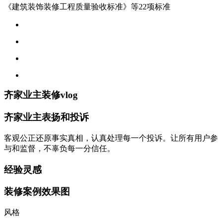
《建筑装饰装修工程质量验收标准》等22项标准
齐家业主装修vlog
齐家业主表扬和投诉
客观公正还原事实真相，认真处理每一个投诉。让所有用户参
与和监督，不辜负每一分信任。
经验灵感
装修案例效果图
风格