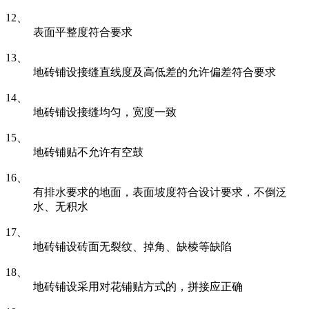
12、
表面平整度符合要求
13、
地砖铺设接缝直线度及高低差的允许偏差符合要求
14、
地砖铺设接缝均匀，宽度一致
15、
地砖铺贴不允许有空鼓
16、
有排水要求的地面，表面坡度符合设计要求，不倒泛
水、无积水
17、
地砖铺设砖面无裂纹、掉角、缺棱等缺陷
18、
地砖铺设采用对花铺贴方式的，拼接应正确