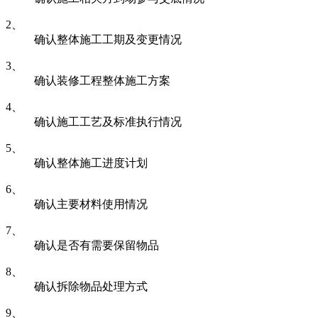
2、
确认整体施工工期及变更情况
3、
确认装修工程整体施工方案
4、
确认施工工艺及标准执行情况
5、
确认整体施工进度计划
6、
确认主要材料使用情况
7、
确认是否有需要保留物品
8、
确认拆除物品处理方式
9、