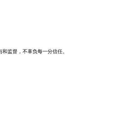
与和监督，不辜负每一分信任。