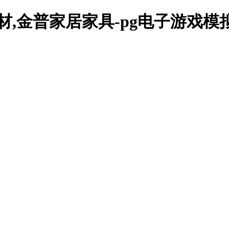
材,金普家居家具-pg电子游戏模