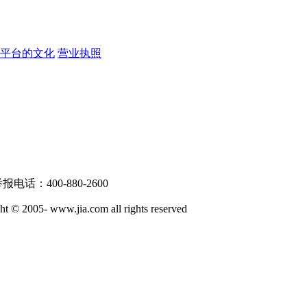
戏平台的文化
营业执照
话：400-880-2600
ww.jia.com all rights reserved