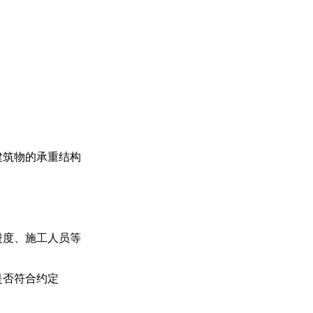
建筑物的承重结构
进度、施工人员等
是否符合约定