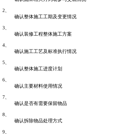
2、
确认整体施工工期及变更情况
3、
确认装修工程整体施工方案
4、
确认施工工艺及标准执行情况
5、
确认整体施工进度计划
6、
确认主要材料使用情况
7、
确认是否有需要保留物品
8、
确认拆除物品处理方式
9、