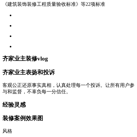
《建筑装饰装修工程质量验收标准》等22项标准
齐家业主装修vlog
齐家业主表扬和投诉
客观公正还原事实真相，认真处理每一个投诉。让所有用户参
与和监督，不辜负每一分信任。
经验灵感
装修案例效果图
风格