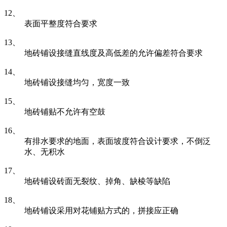
12、
表面平整度符合要求
13、
地砖铺设接缝直线度及高低差的允许偏差符合要求
14、
地砖铺设接缝均匀，宽度一致
15、
地砖铺贴不允许有空鼓
16、
有排水要求的地面，表面坡度符合设计要求，不倒泛
水、无积水
17、
地砖铺设砖面无裂纹、掉角、缺棱等缺陷
18、
地砖铺设采用对花铺贴方式的，拼接应正确