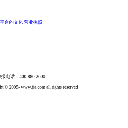
戏平台的文化
营业执照
话：400-880-2600
ww.jia.com all rights reserved