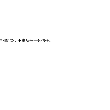
与和监督，不辜负每一分信任。