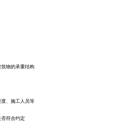
建筑物的承重结构
进度、施工人员等
是否符合约定