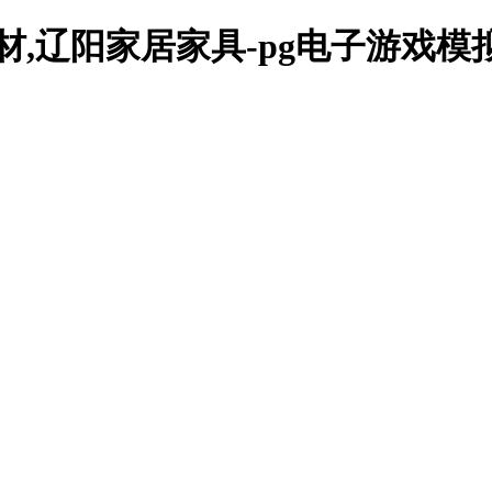
材,辽阳家居家具-pg电子游戏模