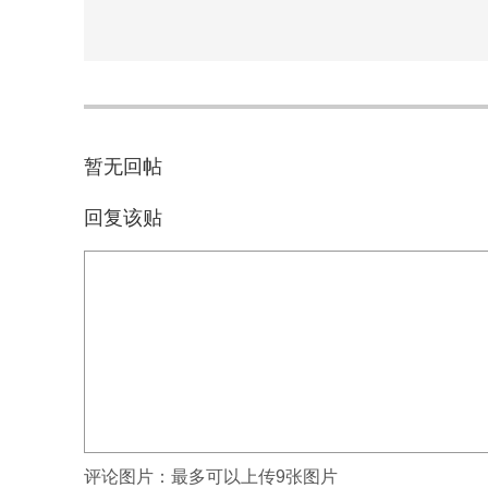
暂无回帖
回复该贴
评论图片：
最多可以上传9张图片