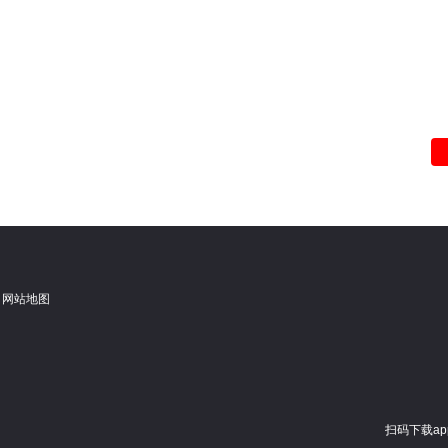
网站地图
扫码下载ap