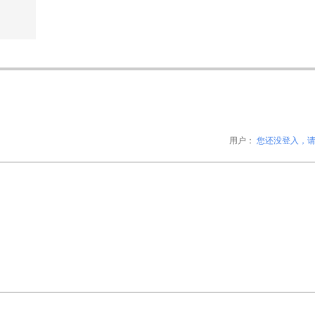
用户：
您还没登入，