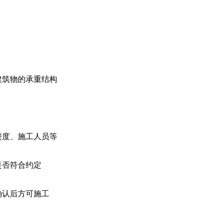
建筑物的承重结构
进度、施工人员等
是否符合约定
确认后方可施工