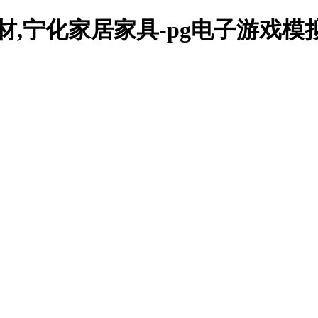
材,宁化家居家具-pg电子游戏模