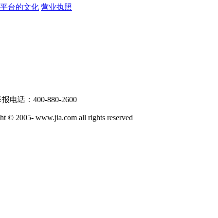
戏平台的文化
营业执照
话：400-880-2600
ww.jia.com all rights reserved