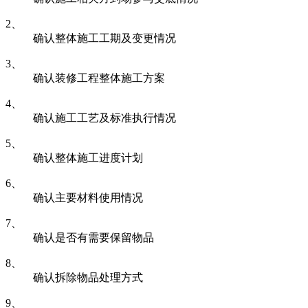
2、
确认整体施工工期及变更情况
3、
确认装修工程整体施工方案
4、
确认施工工艺及标准执行情况
5、
确认整体施工进度计划
6、
确认主要材料使用情况
7、
确认是否有需要保留物品
8、
确认拆除物品处理方式
9、