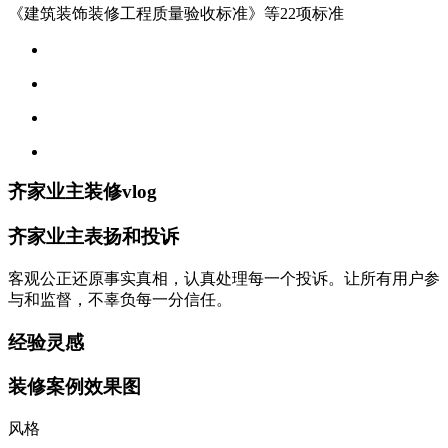
《建筑装饰装修工程质量验收标准》等22项标准
齐家业主装修vlog
齐家业主表扬和投诉
客观公正还原事实真相，认真处理每一个投诉。让所有用户参
与和监督，不辜负每一分信任。
经验灵感
装修案例效果图
风格