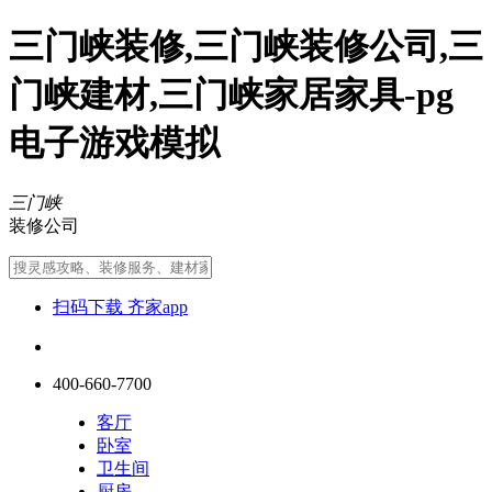
三门峡装修,三门峡装修公司,三
门峡建材,三门峡家居家具-pg
电子游戏模拟
三门峡
装修公司
扫码下载 齐家app
400-660-7700
客厅
卧室
卫生间
厨房