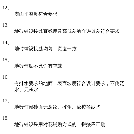
12、
表面平整度符合要求
13、
地砖铺设接缝直线度及高低差的允许偏差符合要求
14、
地砖铺设接缝均匀，宽度一致
15、
地砖铺贴不允许有空鼓
16、
有排水要求的地面，表面坡度符合设计要求，不倒泛
水、无积水
17、
地砖铺设砖面无裂纹、掉角、缺棱等缺陷
18、
地砖铺设采用对花铺贴方式的，拼接应正确