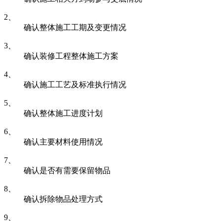
2、
确认整体施工工期及变更情况
3、
确认装修工程整体施工方案
4、
确认施工工艺及标准执行情况
5、
确认整体施工进度计划
6、
确认主要材料使用情况
7、
确认是否有需要保留物品
8、
确认拆除物品处理方式
9、