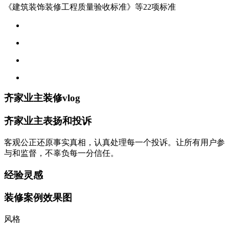
《建筑装饰装修工程质量验收标准》等22项标准
齐家业主装修vlog
齐家业主表扬和投诉
客观公正还原事实真相，认真处理每一个投诉。让所有用户参
与和监督，不辜负每一分信任。
经验灵感
装修案例效果图
风格