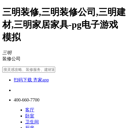
三明装修,三明装修公司,三明建
材,三明家居家具-pg电子游戏
模拟
三明
装修公司
扫码下载 齐家app
400-660-7700
客厅
卧室
卫生间
厨房