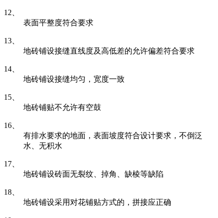
12、
表面平整度符合要求
13、
地砖铺设接缝直线度及高低差的允许偏差符合要求
14、
地砖铺设接缝均匀，宽度一致
15、
地砖铺贴不允许有空鼓
16、
有排水要求的地面，表面坡度符合设计要求，不倒泛
水、无积水
17、
地砖铺设砖面无裂纹、掉角、缺棱等缺陷
18、
地砖铺设采用对花铺贴方式的，拼接应正确