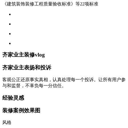
《建筑装饰装修工程质量验收标准》等22项标准
齐家业主装修vlog
齐家业主表扬和投诉
客观公正还原事实真相，认真处理每一个投诉。让所有用户参
与和监督，不辜负每一分信任。
经验灵感
装修案例效果图
风格