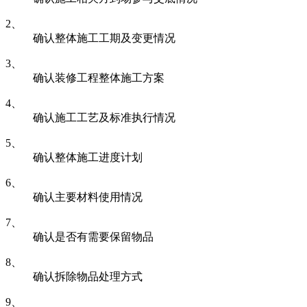
2、
确认整体施工工期及变更情况
3、
确认装修工程整体施工方案
4、
确认施工工艺及标准执行情况
5、
确认整体施工进度计划
6、
确认主要材料使用情况
7、
确认是否有需要保留物品
8、
确认拆除物品处理方式
9、