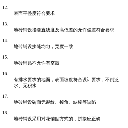
12、
表面平整度符合要求
13、
地砖铺设接缝直线度及高低差的允许偏差符合要求
14、
地砖铺设接缝均匀，宽度一致
15、
地砖铺贴不允许有空鼓
16、
有排水要求的地面，表面坡度符合设计要求，不倒泛
水、无积水
17、
地砖铺设砖面无裂纹、掉角、缺棱等缺陷
18、
地砖铺设采用对花铺贴方式的，拼接应正确