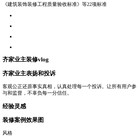
《建筑装饰装修工程质量验收标准》等22项标准
齐家业主装修vlog
齐家业主表扬和投诉
客观公正还原事实真相，认真处理每一个投诉。让所有用户参
与和监督，不辜负每一分信任。
经验灵感
装修案例效果图
风格