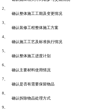
2、
确认整体施工工期及变更情况
3、
确认装修工程整体施工方案
4、
确认施工工艺及标准执行情况
5、
确认整体施工进度计划
6、
确认主要材料使用情况
7、
确认是否有需要保留物品
8、
确认拆除物品处理方式
9、