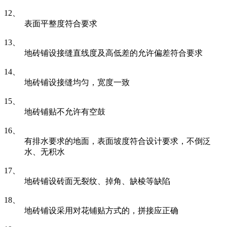
12、
表面平整度符合要求
13、
地砖铺设接缝直线度及高低差的允许偏差符合要求
14、
地砖铺设接缝均匀，宽度一致
15、
地砖铺贴不允许有空鼓
16、
有排水要求的地面，表面坡度符合设计要求，不倒泛
水、无积水
17、
地砖铺设砖面无裂纹、掉角、缺棱等缺陷
18、
地砖铺设采用对花铺贴方式的，拼接应正确