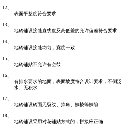
12、
表面平整度符合要求
13、
地砖铺设接缝直线度及高低差的允许偏差符合要求
14、
地砖铺设接缝均匀，宽度一致
15、
地砖铺贴不允许有空鼓
16、
有排水要求的地面，表面坡度符合设计要求，不倒泛
水、无积水
17、
地砖铺设砖面无裂纹、掉角、缺棱等缺陷
18、
地砖铺设采用对花铺贴方式的，拼接应正确