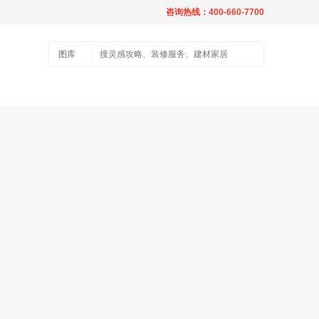
咨询热线：400-660-7700
图库