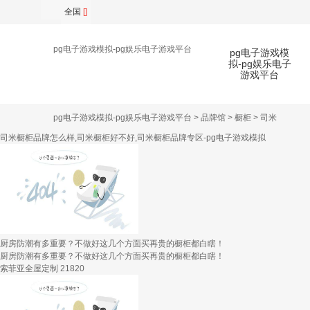
全国
[]
pg电子游戏模拟-pg娱乐电子游戏平台
pg电子游戏模
拟-pg娱乐电子
游戏平台
pg电子游戏模拟-pg娱乐电子游戏平台
>
品牌馆
>
橱柜
>
司米
扫
司米橱柜品牌怎么样,司米橱柜好不好,司米橱柜品牌专区-pg电子游戏模拟
厨房防潮有多重要？不做好这几个方面买再贵的橱柜都白瞎！
厨房防潮有多重要？不做好这几个方面买再贵的橱柜都白瞎！
索菲亚全屋定制
21820