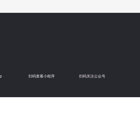
p
扫码查看小程序
扫码关注公众号