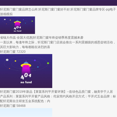
轩尼斯门窗门窗品牌怎么样,轩尼斯门窗门窗好不好,轩尼斯门窗门窗品牌专区-pg电子
游戏模拟
省钱大作战·全国大优惠|轩尼斯门窗年终促销季再度震撼来袭
一直以来，每逢年终之际，轩尼斯门窗门店就会推出一系列震撼级的感恩促销活动，
其巨大影响力，每每都能在浓烈的喜
轩尼斯门窗
72320
轩尼斯门窗2019年新品【莱茵系列平开窗评测】--造绿色品质门窗，融美学于人居
产品系列：莱茵系列平开窗产品风格：侘寂简约风格开启方式：平开式五金品牌：标
配轩尼斯自主研发五金系统配色：内
轩尼斯门窗
58468