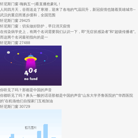
轩尼斯门窗·嗨购五一|看直播抢豪礼！
人间四月天，谷雨送走了寒潮，迎来了各地的气温回升，新冠疫情也随着英雄城市--
武汉的重启而逐步缓和，全国范围
轩尼斯门窗
29425
轩尼斯门窗：切实做好防护，早日消灭疫情
在传染病学史上，有两个名词需要我们认识一下，即“无症状感染者”和“超级传播者”。
而这两个名词最初指向的是一
轩尼斯门窗
27488
你听见了吗？那都是中国的声音
你都听见了吗？鼻头一酸的话语那都是中国的声音“山东大学齐鲁医院的”“华西医院
的”在机场他们自报家门互相加油
轩尼斯门窗
30729