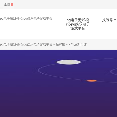
全国
[]
pg电子游戏模拟-pg娱乐电子游戏平台
pg电子游戏模
找装修
拟-pg娱乐电子
游戏平台
pg电子游戏模拟-pg娱乐电子游戏平台
>
品牌馆
> >
轩尼斯门窗
扫码下载app