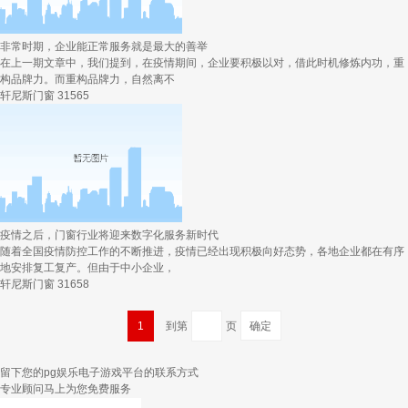
非常时期，企业能正常服务就是最大的善举
在上一期文章中，我们提到，在疫情期间，企业要积极以对，借此时机修炼内功，重
构品牌力。而重构品牌力，自然离不
轩尼斯门窗
31565
疫情之后，门窗行业将迎来数字化服务新时代
随着全国疫情防控工作的不断推进，疫情已经出现积极向好态势，各地企业都在有序
地安排复工复产。但由于中小企业，
轩尼斯门窗
31658
1
到第
页
留下您的pg娱乐电子游戏平台的联系方式
专业顾问马上为您免费服务