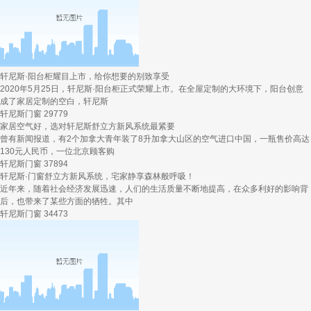
轩尼斯·阳台柜耀目上市，给你想要的别致享受
2020年5月25日，轩尼斯·阳台柜正式荣耀上市。在全屋定制的大环境下，阳台创意
成了家居定制的空白，轩尼斯
轩尼斯门窗
29779
家居空气好，选对轩尼斯舒立方新风系统最紧要
曾有新闻报道，有2个加拿大青年装了8升加拿大山区的空气进口中国，一瓶售价高达
130元人民币，一位北京顾客购
轩尼斯门窗
37894
轩尼斯·门窗舒立方新风系统，宅家静享森林般呼吸！
近年来，随着社会经济发展迅速，人们的生活质量不断地提高，在众多利好的影响背
后，也带来了某些方面的牺牲。其中
轩尼斯门窗
34473