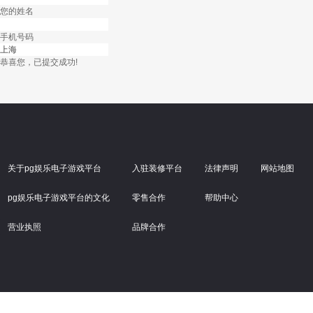
您的姓名
手机号码
恭喜您，已提交成功!
关于pg娱乐电子游戏平台
入驻装修平台
法律声明
网站地图
pg娱乐电子游戏平台的文化
零售合作
帮助中心
营业执照
品牌合作