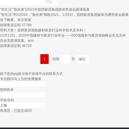
“智生活”“致未来”|2021年箭牌家居集团媒体答谢会圆满落幕
“智生活”寻问2020，“致未来”期盼2021。1月8日，箭牌家居集团媒体沟通答谢会圆满
落下帷幕。本次答谢
箭牌家居定制
37780
双料大奖！箭牌家居领跑建材家居行业科学技术及专利！
12月13日，2020中国建材与家居行业年会——500强建材与家居领袖峰会在北京科
技会堂圆满落幕。arro
箭牌家居定制
36720
1
到第
页
留下您的pg娱乐电子游戏平台的联系方式
专业顾问马上为您免费服务
您的姓名
手机号码
恭喜您，已提交成功!