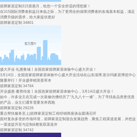
箭牌家居定制315质惠月，给您一个安全舒适的理想家！
在315国际消费者权益日来临之际，为了更周全的保障消费者的各项基本权益，满足
消费升级的需求，给大家提供更好
箭牌家居定制
34801
盛大开业·礼惠鲁城丨全国首家箭牌家居体验中心盛大开业！
3月14日，全国首家箭牌家居体验中心盛大开业活动在山东淄博.富尔玛家居博览中心
隆重举行！开业盛举精英荟萃本
箭牌家居定制
34784
开业盛惠·蓄势待发丨全国首家箭牌家居体验中心，3月14日盛大开业！
如今，许多业主在完成一次装修仿佛经历了“九九八十一难”，为了寻找各品类更优质
的产品，业主们通常需要东奔西跑
箭牌家居定制
29226
重点帮扶服务至上|箭牌家居定制工程经销商座谈会圆满召开
面对复杂多变的市场环境，箭牌家居定制迎合发展趋势，聚焦工程渠道发展，并把这
一渠道提升至与定制&整装双渠道并
箭牌家居定制
34742