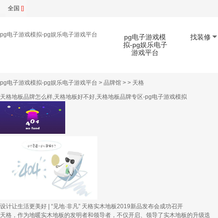
全国
[]
pg电子游戏模拟-pg娱乐电子游戏平台
pg电子游戏模
找装修
拟-pg娱乐电子
游戏平台
pg电子游戏模拟-pg娱乐电子游戏平台
>
品牌馆
> >
天格
扫码下载app
天格地板品牌怎么样,天格地板好不好,天格地板品牌专区-pg电子游戏模拟
设计让生活更美好 | “见地·非凡” 天格实木地板2019新品发布会成功召开
天格，作为地暖实木地板的发明者和领导者，不仅开启、领导了实木地板的升级迭