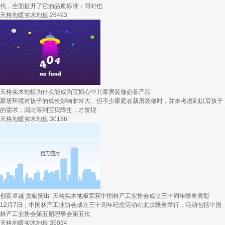
代，全面提升了它的品质标准；同时也
天格地暖实木地板
26493
天格实木地板为什么能成为宝妈心中儿童房装修必备产品
家居环境对孩子的成长影响非常大。但不少家庭在新房装修时，并未考虑到以后孩子
的需求，因此等到宝贝降生，才发现
天格地暖实木地板
30186
创新卓越 贡献突出 |天格实木地板荣获中国林产工业协会成立三十周年隆重表彰
12月7日，中国林产工业协会成立三十周年纪念活动在北京隆重举行，活动包括中国
林产工业协会第五届理事会第五次
天格地暖实木地板
35034