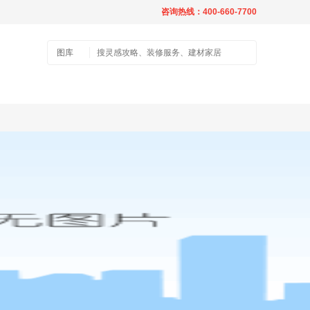
咨询热线：400-660-7700
图库