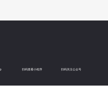
p
扫码查看小程序
扫码关注公众号