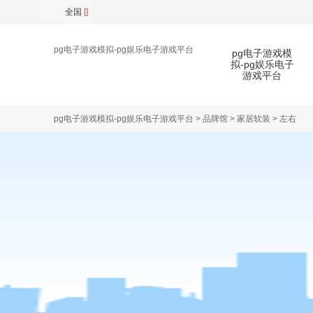
全国
[]
pg电子游戏模拟-pg娱乐电子游戏平台
pg电子游戏模
拟-pg娱乐电子
游戏平台
pg电子游戏模拟-pg娱乐电子游戏平台
>
品牌馆
>
家居软装
>
左右
扫