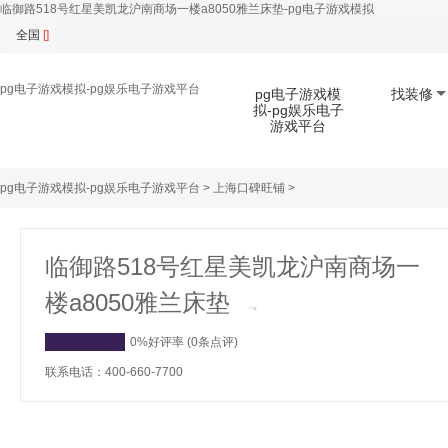
临御路518号红星美凯龙沪南商场一楼a8050雅兰床垫-pg电子游戏模拟
全国
[]
pg电子游戏模拟-pg娱乐电子游戏平台
pg电子游戏模
找装修
拟-pg娱乐电子
游戏平台
pg电子游戏模拟-pg娱乐电子游戏平台
>
上海口碑旺铺
>
扫码下载app
临御路518号红星美凯龙沪南商场一
楼a8050雅兰床垫
0%好评率 (0条点评)
联系电话：400-660-7700