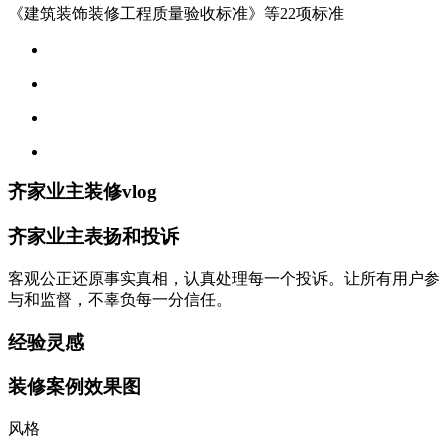
《建筑装饰装修工程质量验收标准》等22项标准
齐家业主装修vlog
齐家业主表扬和投诉
客观公正还原事实真相，认真处理每一个投诉。让所有用户参
与和监督，不辜负每一分信任。
经验灵感
装修案例效果图
风格