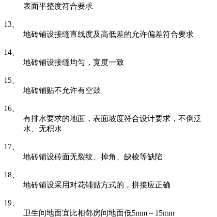
表面平整度符合要求
13、
地砖铺设接缝直线度及高低差的允许偏差符合要求
14、
地砖铺设接缝均匀，宽度一致
15、
地砖铺贴不允许有空鼓
16、
有排水要求的地面，表面坡度符合设计要求，不倒泛
水、无积水
17、
地砖铺设砖面无裂纹、掉角、缺棱等缺陷
18、
地砖铺设采用对花铺贴方式的，拼接应正确
19、
卫生间地面宜比相邻房间地面低5mm～15mm