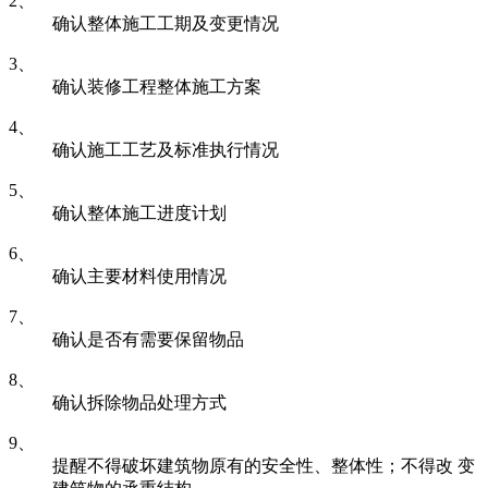
2、
确认整体施工工期及变更情况
3、
确认装修工程整体施工方案
4、
确认施工工艺及标准执行情况
5、
确认整体施工进度计划
6、
确认主要材料使用情况
7、
确认是否有需要保留物品
8、
确认拆除物品处理方式
9、
提醒不得破坏建筑物原有的安全性、整体性；不得改 变