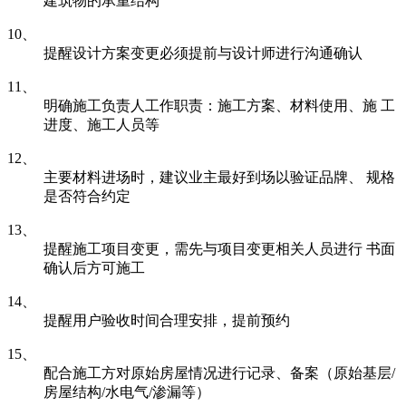
建筑物的承重结构
10、
提醒设计方案变更必须提前与设计师进行沟通确认
11、
明确施工负责人工作职责：施工方案、材料使用、施 工
进度、施工人员等
12、
主要材料进场时，建议业主最好到场以验证品牌、 规格
是否符合约定
13、
提醒施工项目变更，需先与项目变更相关人员进行 书面
确认后方可施工
14、
提醒用户验收时间合理安排，提前预约
15、
配合施工方对原始房屋情况进行记录、备案（原始基层/
房屋结构/水电气/渗漏等）