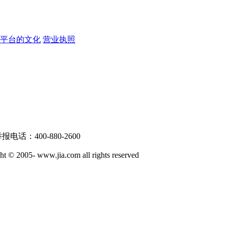
戏平台的文化
营业执照
话：400-880-2600
ww.jia.com all rights reserved