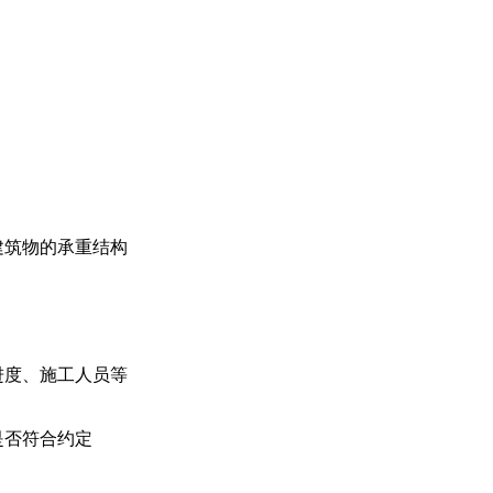
建筑物的承重结构
进度、施工人员等
是否符合约定