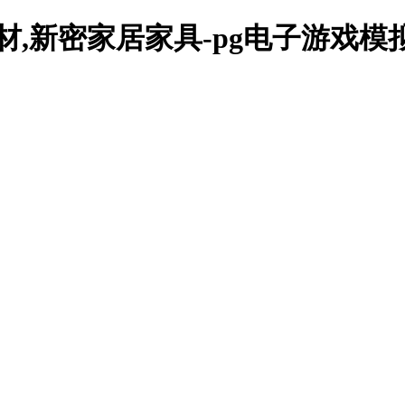
材,新密家居家具-pg电子游戏模