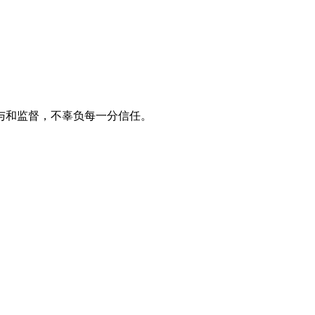
与和监督，不辜负每一分信任。