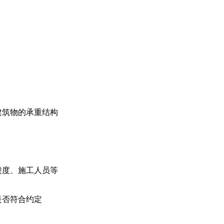
建筑物的承重结构
进度、施工人员等
是否符合约定