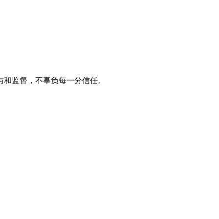
与和监督，不辜负每一分信任。