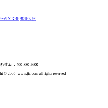
戏平台的文化
营业执照
话：400-880-2600
ww.jia.com all rights reserved