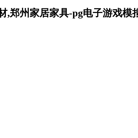
材,郑州家居家具-pg电子游戏模