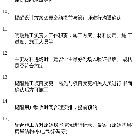
建筑物的承重结构
10、
提醒设计方案变更必须提前与设计师进行沟通确认
11、
明确施工负责人工作职责：施工方案、材料使用、施 工
进度、施工人员等
12、
主要材料进场时，建议业主最好到场以验证品牌、 规格
是否符合约定
13、
提醒施工项目变更，需先与项目变更相关人员进行 书面
确认后方可施工
14、
提醒用户验收时间合理安排，提前预约
15、
配合施工方对原始房屋情况进行记录、备案（原始基层/
房屋结构/水电气/渗漏等）