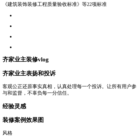
《建筑装饰装修工程质量验收标准》等22项标准
齐家业主装修vlog
齐家业主表扬和投诉
客观公正还原事实真相，认真处理每一个投诉。让所有用户参
与和监督，不辜负每一分信任。
经验灵感
装修案例效果图
风格