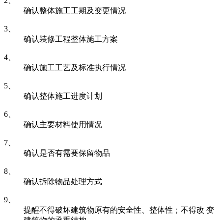
2、
确认整体施工工期及变更情况
3、
确认装修工程整体施工方案
4、
确认施工工艺及标准执行情况
5、
确认整体施工进度计划
6、
确认主要材料使用情况
7、
确认是否有需要保留物品
8、
确认拆除物品处理方式
9、
提醒不得破坏建筑物原有的安全性、整体性；不得改 变