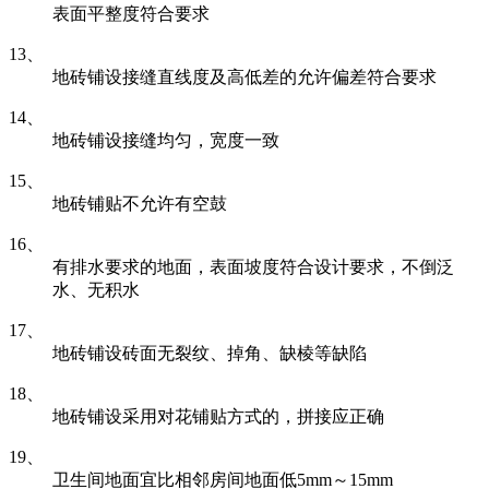
表面平整度符合要求
13、
地砖铺设接缝直线度及高低差的允许偏差符合要求
14、
地砖铺设接缝均匀，宽度一致
15、
地砖铺贴不允许有空鼓
16、
有排水要求的地面，表面坡度符合设计要求，不倒泛
水、无积水
17、
地砖铺设砖面无裂纹、掉角、缺棱等缺陷
18、
地砖铺设采用对花铺贴方式的，拼接应正确
19、
卫生间地面宜比相邻房间地面低5mm～15mm