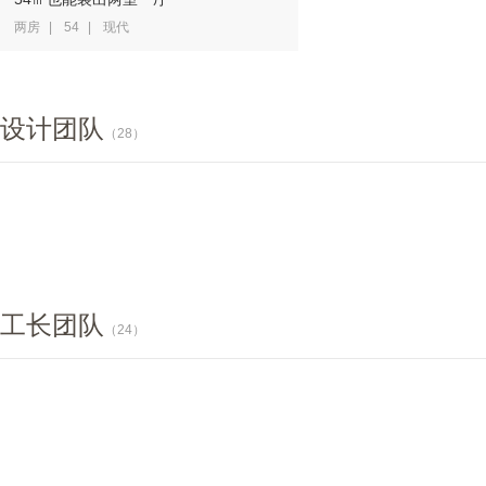
两房
|
54
|
现代
设计团队
（28）
工长团队
（24）