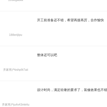
189kigadkk
开工前准备还不错，希望再接再厉，合作愉快
188erijlpu
整体还可以吧
齐家用户bshp9i7aii
设计时尚，满足轻奢的要求了，装修效果也不
齐家用户ju4v43mk4u