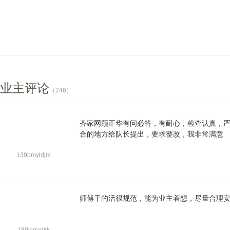
业主评论
（246）
齐家网顾正华有问必答，有耐心，检查认真，
合的地方给队长提出，要求整改，我非常满意
139bmyldjm
师傅干的活很规范，能为业主着想，尽量合理