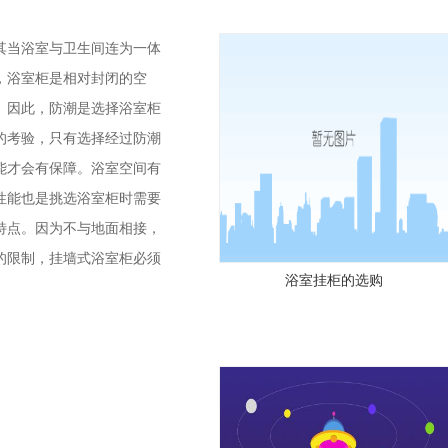
当浴室与卫生间连为一体
，浴室柜是相对封闭的空
。因此，防潮是选择浴室柜
的考验，只有选择经过防潮
能才会有保障。浴室空间有
性能也是挑选浴室柜时需要
特点。因为不与地面相接，
的限制，挂墙式浴室柜必须
浴室挂柜的选购