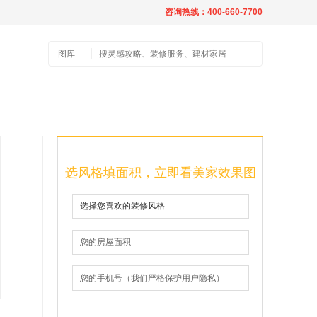
咨询热线：400-660-7700
图库
选风格填面积，立即看美家效果图
选择您喜欢的装修风格