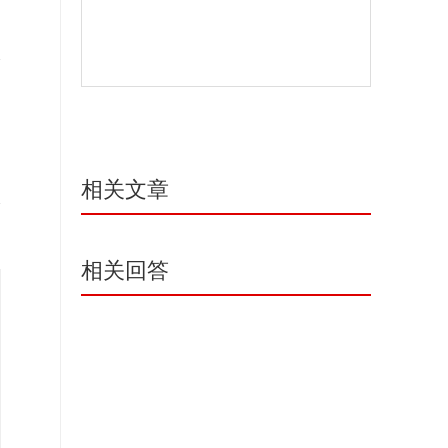
相关文章
相关回答