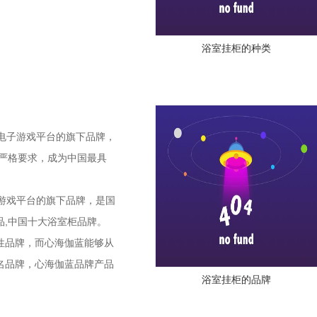
浴室挂柜的种类
电子游戏平台的旗下品牌，
面严格要求，成为中国最具
游戏平台的旗下品牌，是国
,中国十大浴室柜品牌。
品牌，而心海伽蓝能够从
名品牌，心海伽蓝品牌产品
浴室挂柜的品牌