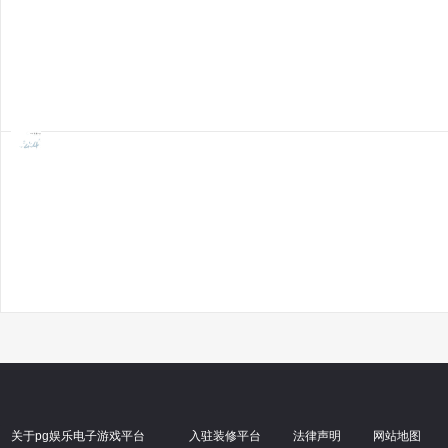
20
关于pg娱乐电子游戏平台
入驻装修平台
法律声明
网站地图