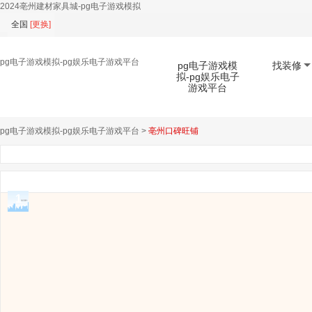
2024亳州建材家具城-pg电子游戏模拟
全国
[
更换
]
pg电子游戏模拟-pg娱乐电子游戏平台
pg电子游戏模
找装修
拟-pg娱乐电子
游戏平台
pg电子游戏模拟-pg娱乐电子游戏平台
>
亳州口碑旺铺
扫码下载app
1