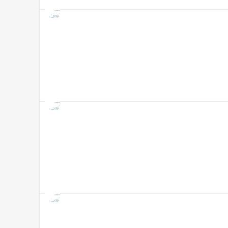
7
8
9