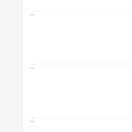
17
18
19