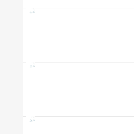
12
13
14