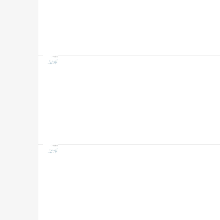
10
11