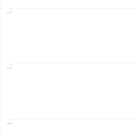
12
13
14