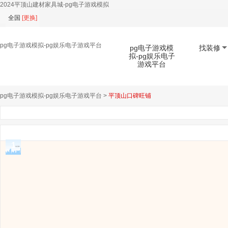
2024平顶山建材家具城-pg电子游戏模拟
全国
[
更换
]
pg电子游戏模拟-pg娱乐电子游戏平台
pg电子游戏模
找装修
拟-pg娱乐电子
游戏平台
pg电子游戏模拟-pg娱乐电子游戏平台
>
平顶山口碑旺铺
扫码下载app
1