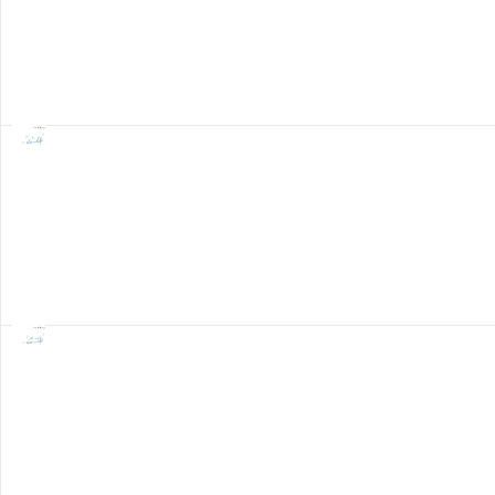
10
11