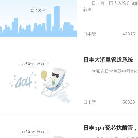
日丰管，国内家喻户晓的家
着国
日丰管
43815
日丰大流量管道系统
大家在日常生活中可能都有
日丰管
50828
日丰pp-r瓷芯抗菌