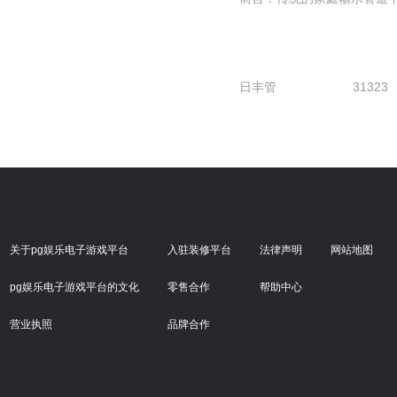
日丰管
31323
关于pg娱乐电子游戏平台
入驻装修平台
法律声明
网站地图
pg娱乐电子游戏平台的文化
零售合作
帮助中心
营业执照
品牌合作