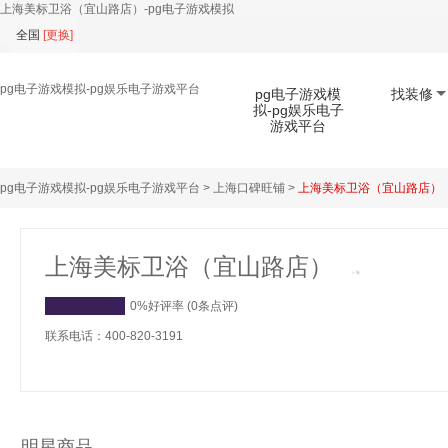
上海美标卫浴（宜山路店）-pg电子游戏模拟
全国
[
更换
]
pg电子游戏模拟-pg娱乐电子游戏平台
pg电子游戏模
找装修
拟-pg娱乐电子
游戏平台
pg电子游戏模拟-pg娱乐电子游戏平台
>
上海口碑旺铺
>
上海美标卫浴（宜山路店）
扫码下载app
上海美标卫浴（宜山路店）
0%好评率 (0条点评)
联系电话：400-820-3191
明星商品