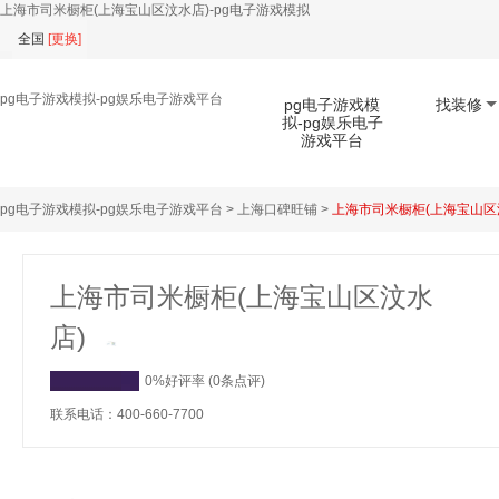
上海市司米橱柜(上海宝山区汶水店)-pg电子游戏模拟
全国
[
更换
]
pg电子游戏模拟-pg娱乐电子游戏平台
pg电子游戏模
找装修
拟-pg娱乐电子
游戏平台
pg电子游戏模拟-pg娱乐电子游戏平台
>
上海口碑旺铺
>
上海市司米橱柜(上海宝山区
扫码下载app
上海市司米橱柜(上海宝山区汶水
店)
0%好评率 (0条点评)
联系电话：400-660-7700