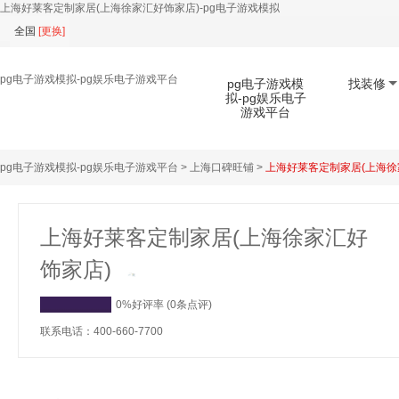
上海好莱客定制家居(上海徐家汇好饰家店)-pg电子游戏模拟
全国
[
更换
]
pg电子游戏模拟-pg娱乐电子游戏平台
pg电子游戏模
找装修
拟-pg娱乐电子
游戏平台
pg电子游戏模拟-pg娱乐电子游戏平台
>
上海口碑旺铺
>
上海好莱客定制家居(上海徐
扫码下载app
上海好莱客定制家居(上海徐家汇好
饰家店)
0%好评率 (0条点评)
联系电话：400-660-7700