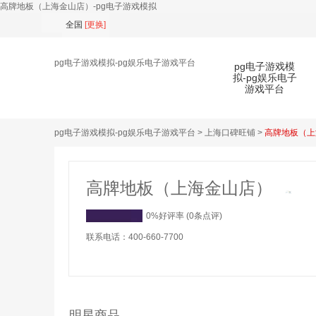
高牌地板（上海金山店）-pg电子游戏模拟
全国
[
更换
]
pg电子游戏模拟-pg娱乐电子游戏平台
pg电子游戏模
拟-pg娱乐电子
游戏平台
pg电子游戏模拟-pg娱乐电子游戏平台
>
上海口碑旺铺
>
高牌地板（上
扫
高牌地板（上海金山店）
0%好评率 (0条点评)
联系电话：400-660-7700
明星商品