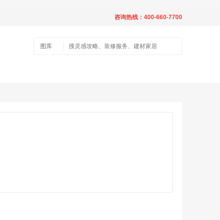
咨询热线：400-660-7700
图库