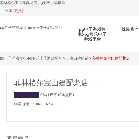
菲林格尔宝山建配龙店-pg电子游戏模拟
全国
[
更换
]
pg电子游戏模拟-pg娱乐电子游戏平台
pg电子游戏模
找装修
拟-pg娱乐电子
游戏平台
pg电子游戏模拟-pg娱乐电子游戏平台
>
上海口碑旺铺
>
菲林格尔宝山建配龙店
扫码下载app
菲林格尔宝山建配龙店
0%好评率 (0条点评)
联系电话：400-660-7700
明星商品