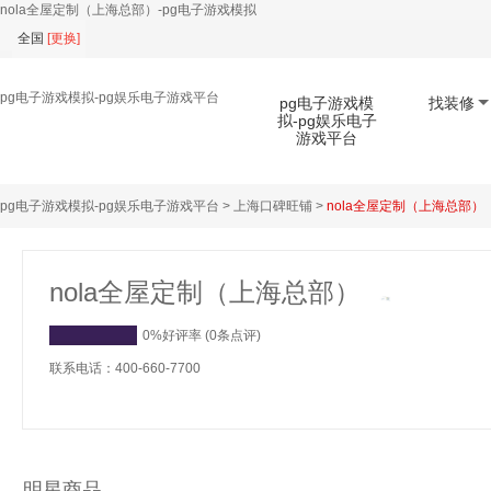
nola全屋定制（上海总部）-pg电子游戏模拟
全国
[
更换
]
pg电子游戏模拟-pg娱乐电子游戏平台
pg电子游戏模
找装修
拟-pg娱乐电子
游戏平台
pg电子游戏模拟-pg娱乐电子游戏平台
>
上海口碑旺铺
>
nola全屋定制（上海总部）
扫码下载app
nola全屋定制（上海总部）
0%好评率 (0条点评)
联系电话：400-660-7700
明星商品