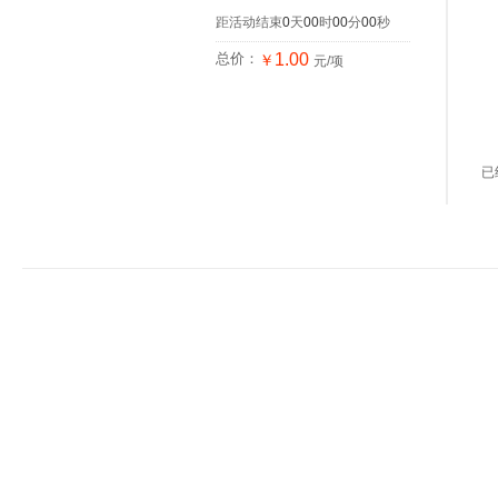
距活动结束
0
天
00
时
00
分
00
秒
总价：
1.00
￥
元/项
已