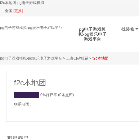
f2c本地团-pg电子游戏模拟
全国
[
更换
]
pg电子游戏模拟-pg娱乐电子游戏平台
pg电子游戏模
找装修
拟-pg娱乐电子
游戏平台
pg电子游戏模拟-pg娱乐电子游戏平台
>
上海口碑旺铺
>
f2c本地团
扫码下载app
f2c本地团
0%好评率 (0条点评)
联系电话：
明星商品