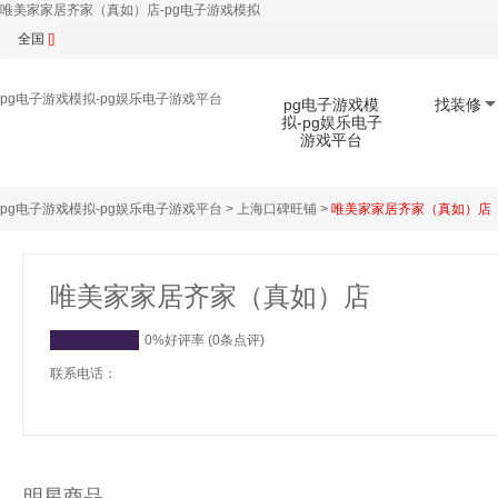
唯美家家居齐家（真如）店-pg电子游戏模拟
全国
[]
pg电子游戏模拟-pg娱乐电子游戏平台
pg电子游戏模
找装修
拟-pg娱乐电子
游戏平台
pg电子游戏模拟-pg娱乐电子游戏平台
>
上海口碑旺铺
>
唯美家家居齐家（真如）店
扫码下载app
唯美家家居齐家（真如）店
0%好评率 (0条点评)
联系电话：
明星商品