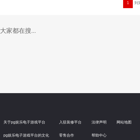
1
到
大家都在搜...
关于pg娱乐电子游戏平台
入驻装修平台
法律声明
网站地图
pg娱乐电子游戏平台的文化
零售合作
帮助中心