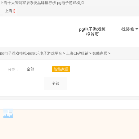
上海十大智能家居系统品牌排行榜-pg电子游戏模拟
上海
[]
pg电子游戏模
找装修
拟首页
pg电子游戏模拟-pg娱乐电子游戏平台
>
上海口碑旺铺
>
智能家居
>
扫码下载app
全部
智能家居
分类：
全部
1