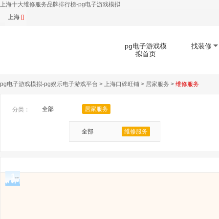
上海十大维修服务品牌排行榜-pg电子游戏模拟
上海
[]
pg电子游戏模
找装修
拟首页
pg电子游戏模拟-pg娱乐电子游戏平台
>
上海口碑旺铺
>
居家服务
>
维修服务
扫码下载app
全部
居家服务
分类：
全部
维修服务
1