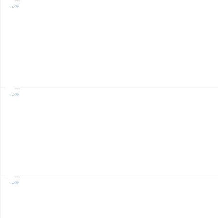
4
5
6