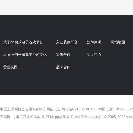
关于pg娱乐电子游戏平台
入驻装修平台
法律声明
网站地图
pg娱乐电子游戏平台的文化
零售合作
帮助中心
营业执照
品牌合作
中国互联网协会信用评价中心网信认证 网信编码:1664391091 举报电话：400-880-2
齐家网 pg电子游戏模拟的版权所有pg娱乐电子游戏平台 copyright © 2005-
2023
www.