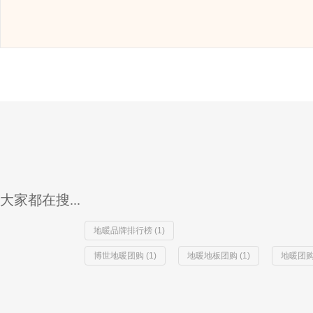
大家都在搜...
地暖品牌排行榜 (1)
博世地暖团购 (1)
地暖地板团购 (1)
地暖团购 