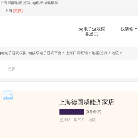
上海威能地暖 好吗-pg电子游戏模拟
上海
[
更换
]
pg电子游戏模
找装修
拟首页
pg电子游戏模拟-pg娱乐电子游戏平台
>
上海口碑旺铺
>
地暖/空调
>
地暖
>
扫码下载app
品牌：
1
上海德国威能齐家店
(0条点评)
壁挂炉
暖气片
地暖