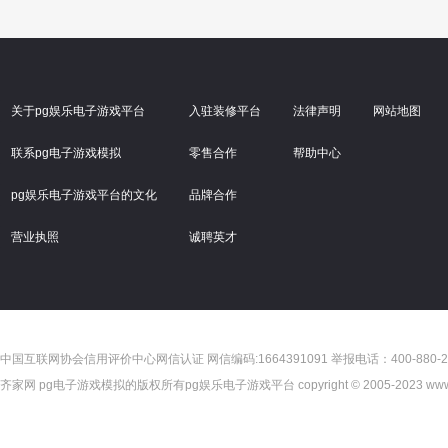
关于pg娱乐电子游戏平台
入驻装修平台
法律声明
网站地图
联系pg电子游戏模拟
零售合作
帮助中心
pg娱乐电子游戏平台的文化
品牌合作
营业执照
诚聘英才
中国互联网协会信用评价中心网信认证 网信编码:1664391091 举报电话：400-880-2
齐家网 pg电子游戏模拟的版权所有pg娱乐电子游戏平台 copyright © 2005-2023 www.jia.com