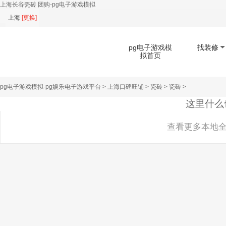
上海长谷瓷砖 团购-pg电子游戏模拟
上海
[
更换
]
pg电子游戏模
找装修
拟首页
pg电子游戏模拟-pg娱乐电子游戏平台
>
上海口碑旺铺
>
瓷砖
>
瓷砖
>
扫码下载app
这里什么
查看更多本地全