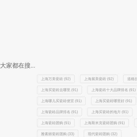
大家都在搜...
上海万美瓷砖 (92)
上海展美瓷砖 (92)
道格拉
上海买瓷砖去哪里 (91)
上海瓷砖十大品牌排名 (91)
上海哪儿买瓷砖便宜 (91)
上海买瓷砖哪里好 (91)
上海瓷砖品牌排名 (91)
上海买瓷砖的地方 (91)
上海瓷砖团购 (91)
上海斯米克瓷砖团购 (91)
雅素丽瓷砖团购 (33)
现代瓷砖团购 (32)