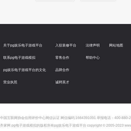
关于pg娱乐电子游戏平台
入驻装修平台
法律声明
网站地图
联系pg电子游戏模拟
零售合作
帮助中心
pg娱乐电子游戏平台的文化
品牌合作
营业执照
诚聘英才
中国互联网协会信用评价中心网信认证 网信编码:1664391091 举报电话：400-880-2
齐家网 pg电子游戏模拟的版权所有pg娱乐电子游戏平台 copyright © 2005-2023 www.jia.com