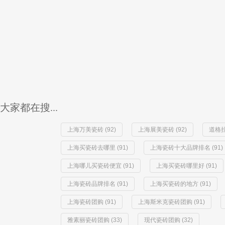
大家都在搜...
上海万美瓷砖 (92)
上海展美瓷砖 (92)
道格拉
上海买瓷砖去哪里 (91)
上海瓷砖十大品牌排名 (91)
上海哪儿买瓷砖便宜 (91)
上海买瓷砖哪里好 (91)
上海瓷砖品牌排名 (91)
上海买瓷砖的地方 (91)
上海瓷砖团购 (91)
上海斯米克瓷砖团购 (91)
雅素丽瓷砖团购 (33)
现代瓷砖团购 (32)